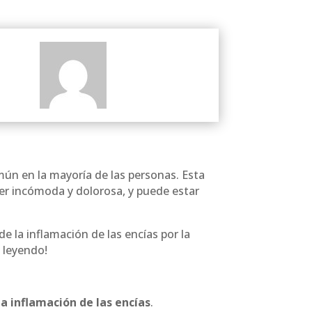
ún en la mayoría de las personas. Esta
ser incómoda y dolorosa, y puede estar
de la inflamación de las encías por la
e leyendo!
la inflamación de las encías
.