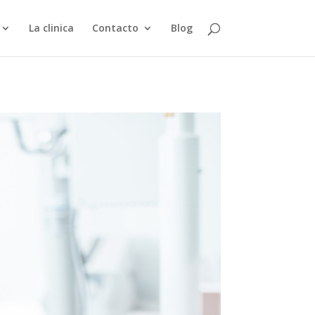
La clinica
Contacto
Blog