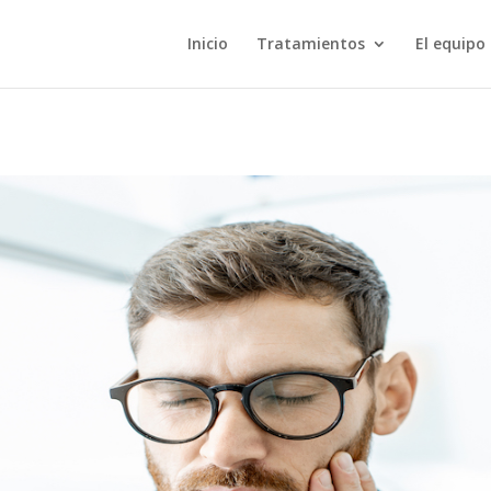
Inicio
Tratamientos
El equipo