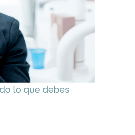
todo lo que debes