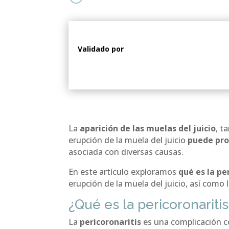
Validado por
La
aparición de las muelas del juicio
, t
erupción de la muela del juicio
puede pro
asociada con diversas causas.
En este artículo exploramos
qué es la pe
erupción de la muela del juicio, así como 
¿Qué es la pericoronariti
La
pericoronaritis
es una complicación 