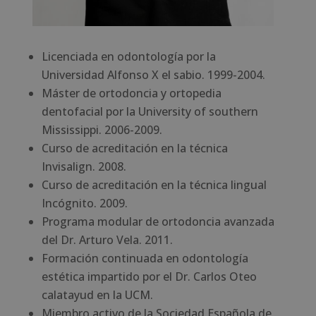
Licenciada en odontología por la
Universidad Alfonso X el sabio. 1999-2004.
Máster de ortodoncia y ortopedia
dentofacial por la University of southern
Mississippi. 2006-2009.
Curso de acreditación en la técnica
Invisalign. 2008.
Curso de acreditación en la técnica lingual
Incógnito. 2009.
Programa modular de ortodoncia avanzada
del Dr. Arturo Vela. 2011.
Formación continuada en odontología
estética impartido por el Dr. Carlos Oteo
calatayud en la UCM.
Miembro activo de la Sociedad Española de