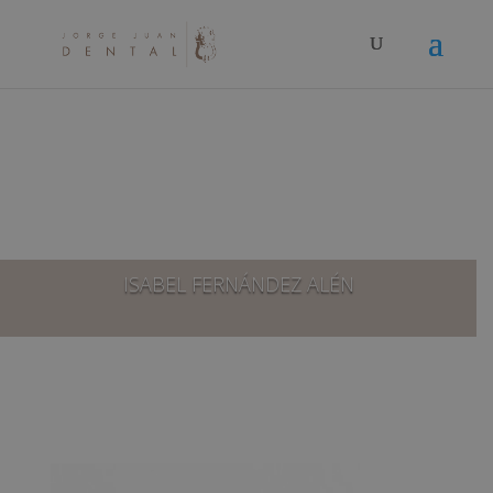
ISABEL FERNÁNDEZ ALÉN