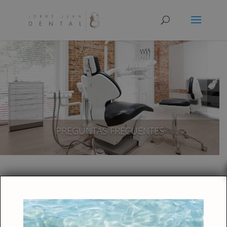
PREGUNTAS FRECUENTES