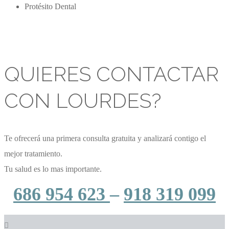
Protésito Dental
QUIERES CONTACTAR
CON LOURDES?
Te ofrecerá una primera consulta gratuita y analizará contigo el
mejor tratamiento.
Tu salud es lo mas importante.
686 954 623
–
918 319 099
