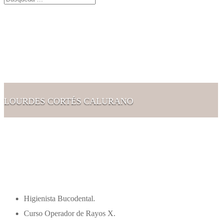
LOURDES CORTÉS CALURANO
Higienista Bucodental.
Curso Operador de Rayos X.