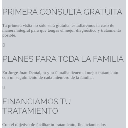
PRIMERA CONSULTA GRATUITA
Tu primera visita no solo será gratuita, estudiaremos tu caso de
manera integral para que tengas el mejor diagnóstico y tratamiento
posible.

PLANES PARA TODA LA FAMILIA
En Jorge Juan Dental, tu y tu famailia tienen el mejor tratamiento
con un seguimiento de cada miembro de la familia.

FINANCIAMOS TU
TRATAMIENTO
Con el objetivo de facilitar tu tratamiento, financiamos los