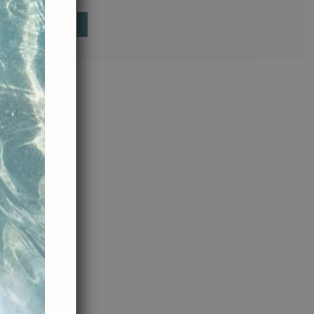
 NOSOTROS