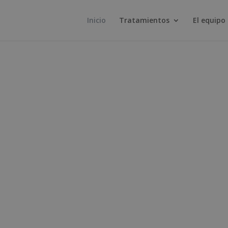
Inicio
Tratamientos
El equipo