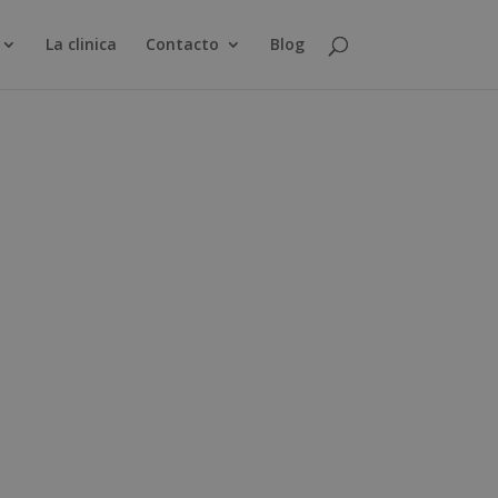
La clinica
Contacto
Blog