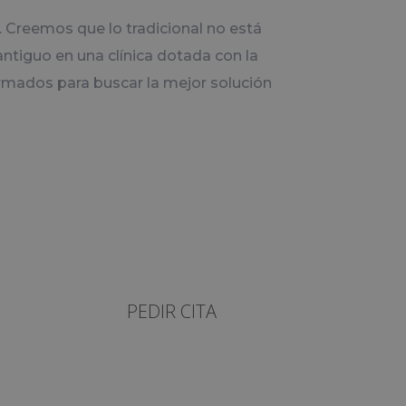
. Creemos que lo tradicional no está
ntiguo en una clínica dotada con la
rmados para buscar la mejor solución
PEDIR CITA