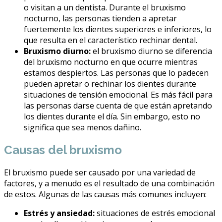
o visitan a un dentista. Durante el bruxismo
nocturno, las personas tienden a apretar
fuertemente los dientes superiores e inferiores, lo
que resulta en el característico rechinar dental.
Bruxismo diurno:
el bruxismo diurno se diferencia
del bruxismo nocturno en que ocurre mientras
estamos despiertos. Las personas que lo padecen
pueden apretar o rechinar los dientes durante
situaciones de tensión emocional. Es más fácil para
las personas darse cuenta de que están apretando
los dientes durante el día. Sin embargo, esto no
significa que sea menos dañino.
Causas del bruxismo
El bruxismo puede ser causado por una variedad de
factores, y a menudo es el resultado de una combinación
de estos. Algunas de las causas más comunes incluyen:
Estrés y ansiedad:
situaciones de estrés emocional