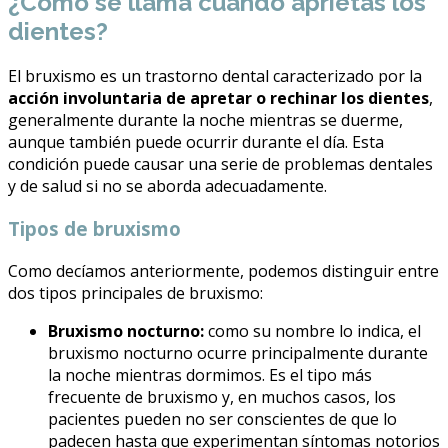
¿Cómo se llama cuando aprietas los
dientes?
El bruxismo es un trastorno dental caracterizado por la
acción involuntaria de apretar o rechinar los dientes
,
generalmente durante la noche mientras se duerme,
aunque también puede ocurrir durante el día. Esta
condición puede causar una serie de problemas dentales
y de salud si no se aborda adecuadamente.
Tipos de bruxismo
Como decíamos anteriormente, podemos distinguir entre
dos tipos principales de bruxismo:
Bruxismo nocturno:
como su nombre lo indica, el
bruxismo nocturno ocurre principalmente durante
la noche mientras dormimos. Es el tipo más
frecuente de bruxismo y, en muchos casos, los
pacientes pueden no ser conscientes de que lo
padecen hasta que experimentan síntomas notorios