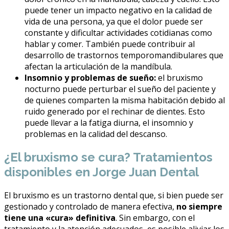
puede tener un impacto negativo en la calidad de
vida de una persona, ya que el dolor puede ser
constante y dificultar actividades cotidianas como
hablar y comer. También puede contribuir al
desarrollo de trastornos temporomandibulares que
afectan la articulación de la mandíbula.
Insomnio y problemas de sueño:
el bruxismo
nocturno puede perturbar el sueño del paciente y
de quienes comparten la misma habitación debido al
ruido generado por el rechinar de dientes. Esto
puede llevar a la fatiga diurna, el insomnio y
problemas en la calidad del descanso.
¿El bruxismo se cura? Tratamientos
disponibles en Jorge Juan Dental
El bruxismo es un trastorno dental que, si bien puede ser
gestionado y controlado de manera efectiva,
no siempre
tiene una «cura» definitiva
. Sin embargo, con el