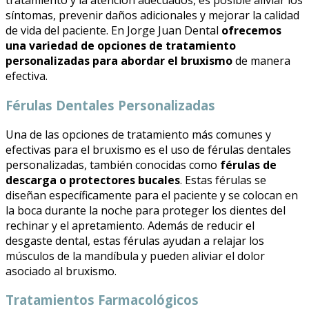
tratamiento y la atención adecuados, es posible aliviar los
síntomas, prevenir daños adicionales y mejorar la calidad
de vida del paciente. En Jorge Juan Dental
ofrecemos
una variedad de opciones de tratamiento
personalizadas para abordar el bruxismo
de manera
efectiva.
Férulas Dentales Personalizadas
Una de las opciones de tratamiento más comunes y
efectivas para el bruxismo es el uso de férulas dentales
personalizadas, también conocidas como
férulas de
descarga o protectores bucales
. Estas férulas se
diseñan específicamente para el paciente y se colocan en
la boca durante la noche para proteger los dientes del
rechinar y el apretamiento. Además de reducir el
desgaste dental, estas férulas ayudan a relajar los
músculos de la mandíbula y pueden aliviar el dolor
asociado al bruxismo.
Tratamientos Farmacológicos