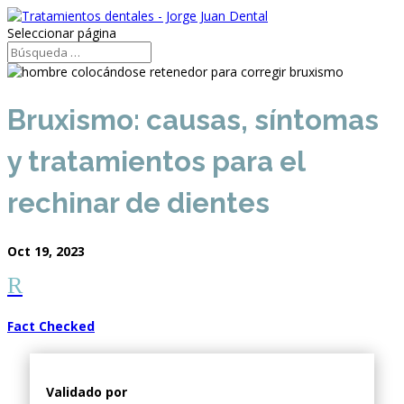
Seleccionar página
Bruxismo: causas, síntomas
y tratamientos para el
rechinar de dientes
Oct 19, 2023
R
Fact Checked
Validado por