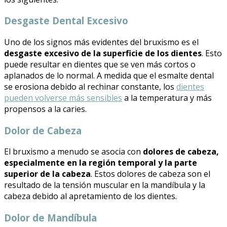
Desgaste Dental Excesivo
Uno de los signos más evidentes del bruxismo es el
desgaste excesivo de la superficie de los dientes
. Esto
puede resultar en dientes que se ven más cortos o
aplanados de lo normal. A medida que el esmalte dental
se erosiona debido al rechinar constante, los
dientes
pueden volverse más sensibles
a la temperatura y más
propensos a la caries.
Dolor de Cabeza
El bruxismo a menudo se asocia con
dolores de cabeza,
especialmente en la región temporal y la parte
superior de la cabeza
. Estos dolores de cabeza son el
resultado de la tensión muscular en la mandíbula y la
cabeza debido al apretamiento de los dientes.
Dolor de Mandíbula