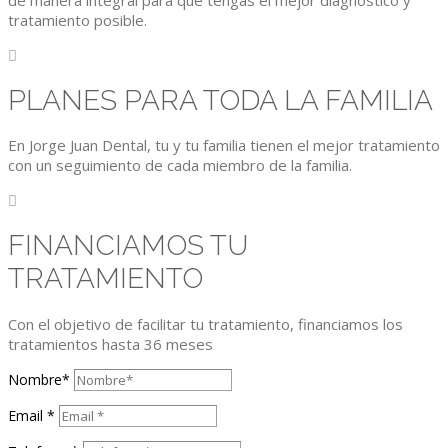
tratamiento posible.

PLANES PARA TODA LA FAMILIA
En Jorge Juan Dental, tu y tu familia tienen el mejor tratamiento
con un seguimiento de cada miembro de la familia.

FINANCIAMOS TU
TRATAMIENTO
Con el objetivo de facilitar tu tratamiento, financiamos los
tratamientos hasta 36 meses
Nombre*
Email *