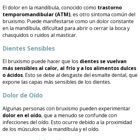
El dolor en la mandíbula, conocido como
trastorno
temporomandibular (ATM)
, es otro síntoma común del
bruxismo. Puede manifestarse como un dolor constante
en la mandíbula, dificultad para abrir o cerrar la boca y
chasquidos o ruidos al masticar.
Dientes Sensibles
El bruxismo puede hacer que los
dientes se vuelvan
más sensibles al calor, al frío y a los alimentos dulces
o ácidos
. Esto se debe al desgaste del esmalte dental, que
expone las capas más sensibles de los dientes.
Dolor de Oído
Algunas personas con bruxismo pueden experimentar
dolor en el oído
, que a menudo se confunde con
infecciones del oído. Esto ocurre debido a la proximidad
de los músculos de la mandíbula y el oído.