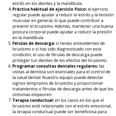
estrés en los dientes y la mandíbula.
Práctica habitual de ejercicio físico:
el ejercicio
regular puede ayudar a reducir el estrés y la tensión
muscular en general, lo que puede contribuir a
prevenir el bruxismo. Además, mantener una buena
postura corporal puede ayudar a reducir la presión
en la mandíbula.
Férulas de descarga:
si tienes antecedentes de
bruxismo o si has sido diagnosticado con esta
condición, el uso de férulas de descarga puede
proteger tus dientes de los efectos del bruxismo.
Programar consultas dentales regulares:
las
visitas al dentista son esenciales para el control de
la salud dental. Nuestro equipo puede detectar
signos tempranos de bruxismo y proporcionar
tratamientos o férulas de descarga antes de que los
síntomas empeoren.
Terapia conductual:
en los casos en los que el
bruxismo esté relacionado con el estrés emocional,
la terapia conductual puede ser beneficiosa para