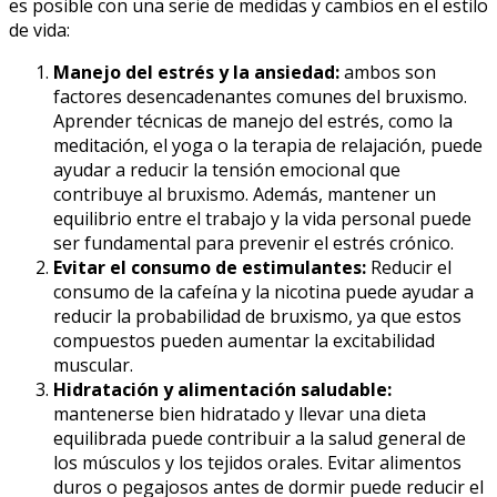
es posible con una serie de medidas y cambios en el estilo
de vida:
Manejo del estrés y la ansiedad:
ambos son
factores desencadenantes comunes del bruxismo.
Aprender técnicas de manejo del estrés, como la
meditación, el yoga o la terapia de relajación, puede
ayudar a reducir la tensión emocional que
contribuye al bruxismo. Además, mantener un
equilibrio entre el trabajo y la vida personal puede
ser fundamental para prevenir el estrés crónico.
Evitar el consumo de estimulantes:
Reducir el
consumo de la cafeína y la nicotina puede ayudar a
reducir la probabilidad de bruxismo, ya que estos
compuestos pueden aumentar la excitabilidad
muscular.
Hidratación y alimentación saludable:
mantenerse bien hidratado y llevar una dieta
equilibrada puede contribuir a la salud general de
los músculos y los tejidos orales. Evitar alimentos
duros o pegajosos antes de dormir puede reducir el