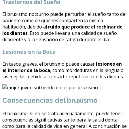
Trastornos del Sueño
El bruxismo nocturno puede perturbar el sueño tanto del
paciente como de quienes comparten la misma
habitación, debido al
ruido que produce el rechinar de
los dientes
. Esto puede llevar a una calidad de sueño
deficiente y a la sensación de fatiga durante el día.
Lesiones en la Boca
En casos graves, el bruxismo puede causar
lesiones en
el interior de la boca
, como mordeduras en la lengua o
las mejillas, debido al contacto repetitivo con los dientes.
Consecuencias del bruxismo
El bruxismo, si no se trata adecuadamente, puede tener
consecuencias significativas tanto para la salud dental
como para la calidad de vida en general. A continuación se