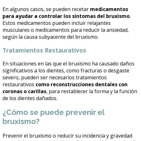
En algunos casos, se pueden recetar
medicamentos
para ayudar a controlar los síntomas del bruxismo
.
Estos medicamentos pueden incluir relajantes
musculares o medicamentos para reducir la ansiedad,
según la causa subyacente del bruxismo.
Tratamientos Restaurativos
En situaciones en las que el bruxismo ha causado daños
significativos a los dientes, como fracturas o desgaste
severo, pueden ser necesarios tratamientos
restaurativos
como reconstrucciones dentales con
coronas o carillas
, para restablecer la forma y la función
de los dientes dañados.
¿Cómo se puede prevenir el
bruxismo?
Prevenir el bruxismo o reducir su incidencia y gravedad