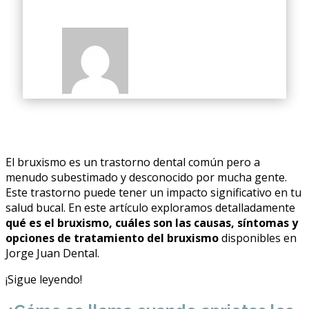
El bruxismo es un trastorno dental común pero a
menudo subestimado y desconocido por mucha gente.
Este trastorno puede tener un impacto significativo en tu
salud bucal. En este artículo exploramos detalladamente
qué es el bruxismo, cuáles son las causas, síntomas y
opciones de tratamiento del bruxismo
disponibles en
Jorge Juan Dental.
¡Sigue leyendo!